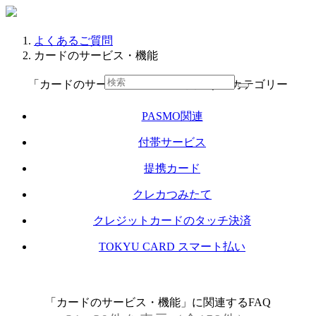
よくあるご質問
カードのサービス・機能
「カードのサービス・機能」に関連するカテゴリー
PASMO関連
付帯サービス
提携カード
クレカつみたて
クレジットカードのタッチ決済
TOKYU CARD スマート払い
「カードのサービス・機能」に関連するFAQ