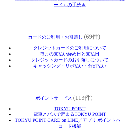
ード）の手続き
(69件)
カードのご利用・お引落し
クレジットカードのご利用について
毎月の支払い締め日と支払日
クレジットカードのお引落しについて
キャッシング・リボ払い・分割払い
(113件)
ポイントサービス
TOKYU POINT
電車とバスで貯まるTOKYU POINT
TOKYU POINT CARD on LINE／アプリ ポイントバー
コード機能