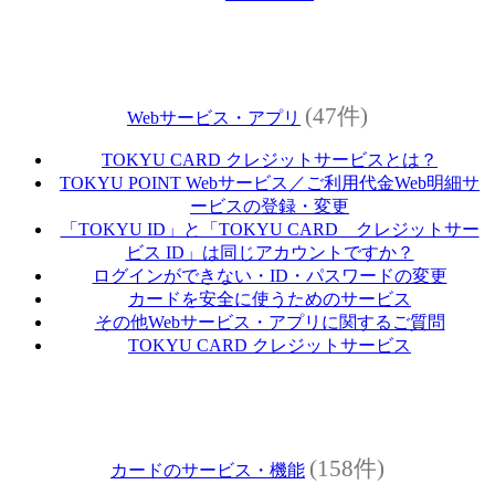
(47件)
Webサービス・アプリ
TOKYU CARD クレジットサービスとは？
TOKYU POINT Webサービス／ご利用代金Web明細サ
ービスの登録・変更
「TOKYU ID」と「TOKYU CARD クレジットサー
ビス ID」は同じアカウントですか？
ログインができない・ID・パスワードの変更
カードを安全に使うためのサービス
その他Webサービス・アプリに関するご質問
TOKYU CARD クレジットサービス
(158件)
カードのサービス・機能