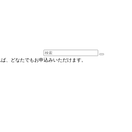
であれば、どなたでもお申込みいただけます。