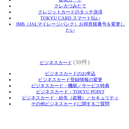
クレカつみたて
クレジットカードのタッチ決済
TOKYU CARD スマート払い
JMB（JALマイレージバンク）お得意様番号を変更し
たい
(30件)
ビジネスカード
ビジネスカードのお申込
ビジネスカード登録情報の変更
ビジネスカード・機能／サービス特典
ビジネスカード・TOKYU POINT
ビジネスカード・紛失（盗難）／セキュリティ
その他ビジネスカードに関するご質問