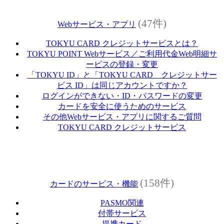
(47件)
Webサービス・アプリ
TOKYU CARD クレジットサービスとは？
TOKYU POINT Webサービス／ご利用代金Web明細サ
ービスの登録・変更
「TOKYU ID」と「TOKYU CARD クレジットサー
ビス ID」は同じアカウントですか？
ログインができない・ID・パスワードの変更
カードを安全に使うためのサービス
その他Webサービス・アプリに関するご質問
TOKYU CARD クレジットサービス
(158件)
カードのサービス・機能
PASMO関連
付帯サービス
提携カード