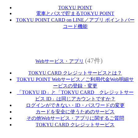
TOKYU POINT
電車とバスで貯まるTOKYU POINT
TOKYU POINT CARD on LINE／アプリ ポイントバー
コード機能
(47件)
Webサービス・アプリ
TOKYU CARD クレジットサービスとは？
TOKYU POINT Webサービス／ご利用代金Web明細サ
ービスの登録・変更
「TOKYU ID」と「TOKYU CARD クレジットサー
ビス ID」は同じアカウントですか？
ログインができない・ID・パスワードの変更
カードを安全に使うためのサービス
その他Webサービス・アプリに関するご質問
TOKYU CARD クレジットサービス