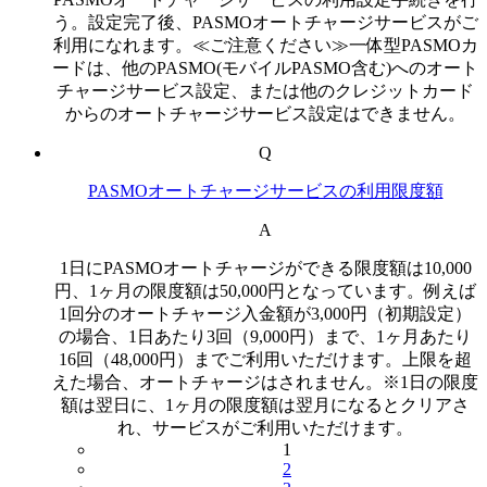
う。設定完了後、PASMOオートチャージサービスがご
利用になれます。≪ご注意ください≫一体型PASMOカ
ードは、他のPASMO(モバイルPASMO含む)へのオート
チャージサービス設定、または他のクレジットカード
からのオートチャージサービス設定はできません。
Q
PASMOオートチャージサービスの利用限度額
A
1日にPASMOオートチャージができる限度額は10,000
円、1ヶ月の限度額は50,000円となっています。例えば
1回分のオートチャージ入金額が3,000円（初期設定）
の場合、1日あたり3回（9,000円）まで、1ヶ月あたり
16回（48,000円）までご利用いただけます。上限を超
えた場合、オートチャージはされません。※1日の限度
額は翌日に、1ヶ月の限度額は翌月になるとクリアさ
れ、サービスがご利用いただけます。
1
2