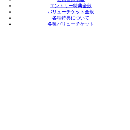
エントリー特典全般
バリューチケット全般
各種特典について
各種バリューチケット