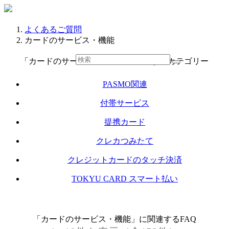
よくあるご質問
カードのサービス・機能
「カードのサービス・機能」に関連するカテゴリー
PASMO関連
付帯サービス
提携カード
クレカつみたて
クレジットカードのタッチ決済
TOKYU CARD スマート払い
「カードのサービス・機能」に関連するFAQ