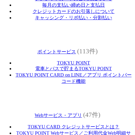
毎月の支払い締め日と支払日
クレジットカードのお引落しについて
キャッシング・リボ払い・分割払い
(113件)
ポイントサービス
TOKYU POINT
電車とバスで貯まるTOKYU POINT
TOKYU POINT CARD on LINE／アプリ ポイントバー
コード機能
(47件)
Webサービス・アプリ
TOKYU CARD クレジットサービスとは？
TOKYU POINT Webサービス／ご利用代金Web明細サ