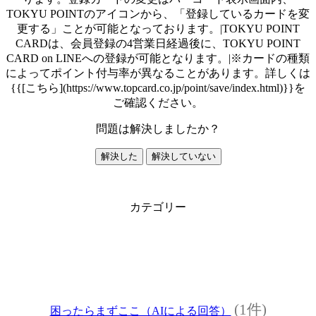
TOKYU POINTのアイコンから、「登録しているカードを変
更する」ことが可能となっております。|TOKYU POINT
CARDは、会員登録の4営業日経過後に、TOKYU POINT
CARD on LINEへの登録が可能となります。|※カードの種類
によってポイント付与率が異なることがあります。詳しくは
{{[こちら](https://www.topcard.co.jp/point/save/index.html)}}を
ご確認ください。
問題は解決しましたか？
解決した
解決していない
カテゴリー
(1件)
困ったらまずここ（AIによる回答）