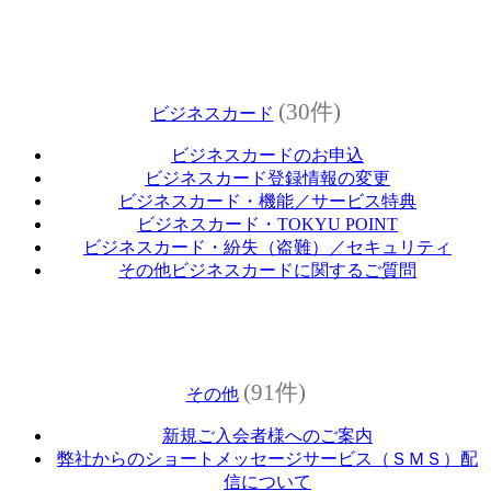
(30件)
ビジネスカード
ビジネスカードのお申込
ビジネスカード登録情報の変更
ビジネスカード・機能／サービス特典
ビジネスカード・TOKYU POINT
ビジネスカード・紛失（盗難）／セキュリティ
その他ビジネスカードに関するご質問
(91件)
その他
新規ご入会者様へのご案内
弊社からのショートメッセージサービス（ＳＭＳ）配
信について