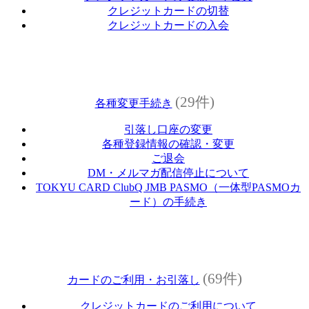
クレジットカードの切替
クレジットカードの入会
(29件)
各種変更手続き
引落し口座の変更
各種登録情報の確認・変更
ご退会
DM・メルマガ配信停止について
TOKYU CARD ClubQ JMB PASMO（一体型PASMOカ
ード）の手続き
(69件)
カードのご利用・お引落し
クレジットカードのご利用について