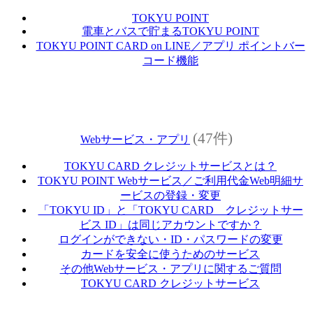
TOKYU POINT
電車とバスで貯まるTOKYU POINT
TOKYU POINT CARD on LINE／アプリ ポイントバー
コード機能
(47件)
Webサービス・アプリ
TOKYU CARD クレジットサービスとは？
TOKYU POINT Webサービス／ご利用代金Web明細サ
ービスの登録・変更
「TOKYU ID」と「TOKYU CARD クレジットサー
ビス ID」は同じアカウントですか？
ログインができない・ID・パスワードの変更
カードを安全に使うためのサービス
その他Webサービス・アプリに関するご質問
TOKYU CARD クレジットサービス