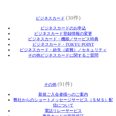
(30件)
ビジネスカード
ビジネスカードのお申込
ビジネスカード登録情報の変更
ビジネスカード・機能／サービス特典
ビジネスカード・TOKYU POINT
ビジネスカード・紛失（盗難）／セキュリティ
その他ビジネスカードに関するご質問
(91件)
その他
新規ご入会者様へのご案内
弊社からのショートメッセージサービス（ＳＭＳ）配
信について
電話リレーサービス