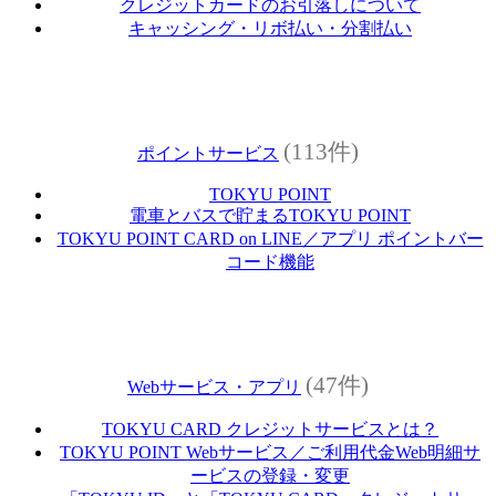
クレジットカードのお引落しについて
キャッシング・リボ払い・分割払い
(113件)
ポイントサービス
TOKYU POINT
電車とバスで貯まるTOKYU POINT
TOKYU POINT CARD on LINE／アプリ ポイントバー
コード機能
(47件)
Webサービス・アプリ
TOKYU CARD クレジットサービスとは？
TOKYU POINT Webサービス／ご利用代金Web明細サ
ービスの登録・変更