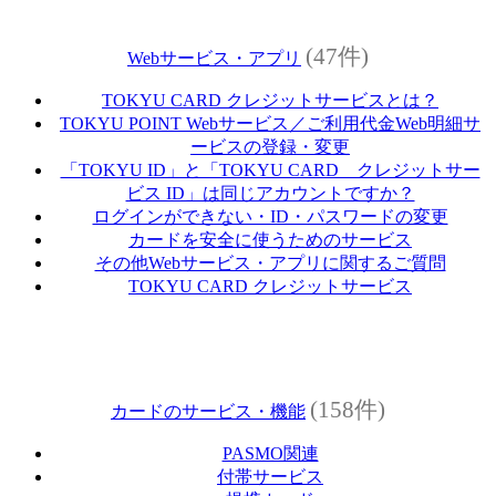
(47件)
Webサービス・アプリ
TOKYU CARD クレジットサービスとは？
TOKYU POINT Webサービス／ご利用代金Web明細サ
ービスの登録・変更
「TOKYU ID」と「TOKYU CARD クレジットサー
ビス ID」は同じアカウントですか？
ログインができない・ID・パスワードの変更
カードを安全に使うためのサービス
その他Webサービス・アプリに関するご質問
TOKYU CARD クレジットサービス
(158件)
カードのサービス・機能
PASMO関連
付帯サービス