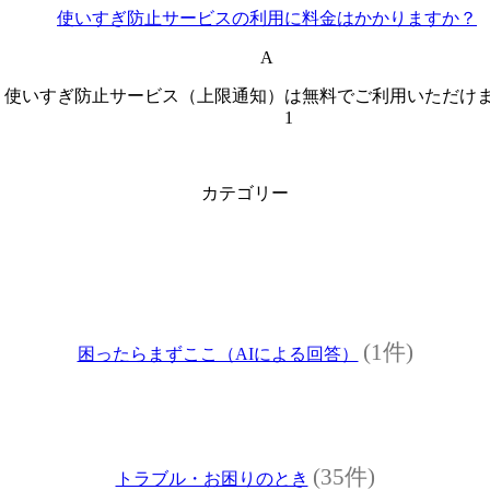
使いすぎ防止サービスの利用に料金はかかりますか？
A
使いすぎ防止サービス（上限通知）は無料でご利用いただけ
1
カテゴリー
(1件)
困ったらまずここ（AIによる回答）
(35件)
トラブル・お困りのとき