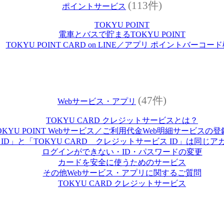
(113件)
ポイントサービス
TOKYU POINT
電車とバスで貯まるTOKYU POINT
TOKYU POINT CARD on LINE／アプリ ポイントバーコー
(47件)
Webサービス・アプリ
TOKYU CARD クレジットサービスとは？
OKYU POINT Webサービス／ご利用代金Web明細サービスの
U ID」と「TOKYU CARD クレジットサービス ID」は同じ
ログインができない・ID・パスワードの変更
カードを安全に使うためのサービス
その他Webサービス・アプリに関するご質問
TOKYU CARD クレジットサービス