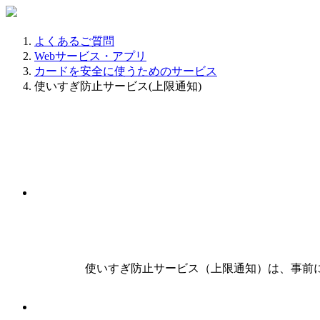
よくあるご質問
Webサービス・アプリ
カードを安全に使うためのサービス
使いすぎ防止サービス(上限通知)
使いすぎ防止サービス（上限通知）は、事前に