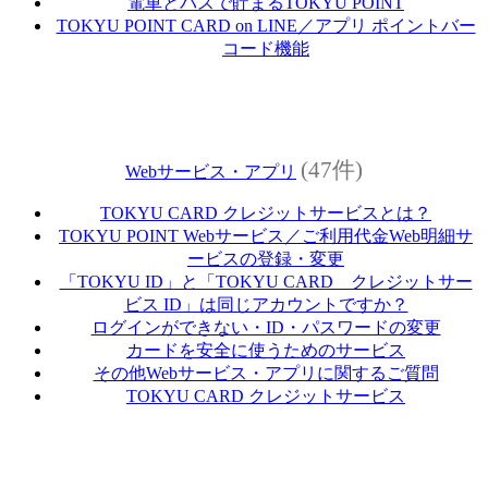
電車とバスで貯まるTOKYU POINT
TOKYU POINT CARD on LINE／アプリ ポイントバー
コード機能
(47件)
Webサービス・アプリ
TOKYU CARD クレジットサービスとは？
TOKYU POINT Webサービス／ご利用代金Web明細サ
ービスの登録・変更
「TOKYU ID」と「TOKYU CARD クレジットサー
ビス ID」は同じアカウントですか？
ログインができない・ID・パスワードの変更
カードを安全に使うためのサービス
その他Webサービス・アプリに関するご質問
TOKYU CARD クレジットサービス