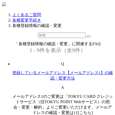
よくあるご質問
各種変更手続き
各種登録情報の確認・変更
「各種登録情報の確認・変更」に関連するFAQ
1 - 9件を表示（全9件）
Q
登録しているメールアドレス【メールアドレス1】の確
認・変更方法
A
メールアドレス1のご変更は「TOKYU CARD クレジッ
トサービス（旧TOKYU POINT Webサービス）の照
会・変更・解約」よりご変更いただけます。メールア
ドレスの確認・変更は{{[こちら]