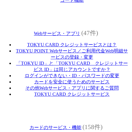
コード機能
(47件)
Webサービス・アプリ
TOKYU CARD クレジットサービスとは？
TOKYU POINT Webサービス／ご利用代金Web明細サ
ービスの登録・変更
「TOKYU ID」と「TOKYU CARD クレジットサー
ビス ID」は同じアカウントですか？
ログインができない・ID・パスワードの変更
カードを安全に使うためのサービス
その他Webサービス・アプリに関するご質問
TOKYU CARD クレジットサービス
(158件)
カードのサービス・機能