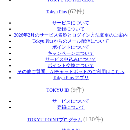
(62件)
Tokyu Plus
サービスについて
登録について
2026年2月のサービス名称とログイン方法変更のご案内
Tokyu Plusからのメール配信について
ポイントについて
キャンペーンについて
サービス申込みについて
ポイント交換について
その他ご質問、AIチャットボットのご利用はこちら
Tokyu Plus アプリ
(9件)
TOKYU ID
サービスについて
登録について
(130件)
TOKYU POINTプログラム