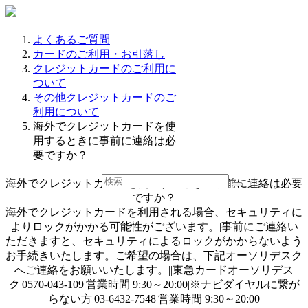
よくあるご質問
カードのご利用・お引落し
クレジットカードのご利用に
ついて
その他クレジットカードのご
利用について
海外でクレジットカードを使
用するときに事前に連絡は必
要ですか？
海外でクレジットカードを使用するときに事前に連絡は必要
ですか？
海外でクレジットカードを利用される場合、セキュリティに
よりロックがかかる可能性がございます。|事前にご連絡い
ただきますと、セキュリティによるロックがかからないよう
お手続きいたします。ご希望の場合は、下記オーソリデスク
へご連絡をお願いいたします。||東急カードオーソリデス
ク|0570-043-109|営業時間 9:30～20:00|※ナビダイヤルに繋が
らない方|03-6432-7548|営業時間 9:30～20:00