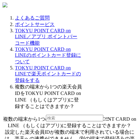
よくあるご質問
ポイントサービス
TOKYU POINT CARD on
LINE／アプリ ポイントバー
コード機能
TOKYU POINT CARD on
LINEのポイントカード登録に
ついて
TOKYU POINT CARD on
LINEで楽天ポイントカードの
登録をする
複数の端末から1つの楽天会員
IDをTOKYU POINT CARD on
LINE （もしくはアプリ)に登
録することはできますか？
複数の端末から1つの楽天会員IDをTOKYU POINT CARD on
LINE （もしくはアプリ)に登録することはできますか？
設定した楽天会員IDが複数の端末で利用されている場合に
は、楽天への連携ができません。|別の端末で登録済みの楽