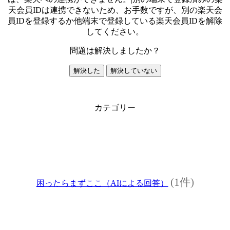
天会員IDは連携できないため、お手数ですが、別の楽天会
員IDを登録するか他端末で登録している楽天会員IDを解除
してください。
問題は解決しましたか？
解決した
解決していない
カテゴリー
(1件)
困ったらまずここ（AIによる回答）