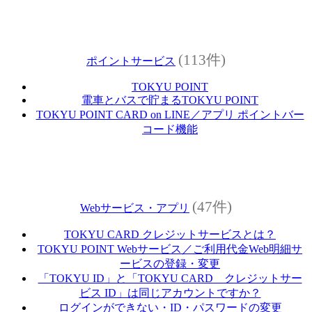
(113件)
ポイントサービス
TOKYU POINT
電車とバスで貯まるTOKYU POINT
TOKYU POINT CARD on LINE／アプリ ポイントバー
コード機能
(47件)
Webサービス・アプリ
TOKYU CARD クレジットサービスとは？
TOKYU POINT Webサービス／ご利用代金Web明細サ
ービスの登録・変更
「TOKYU ID」と「TOKYU CARD クレジットサー
ビス ID」は同じアカウントですか？
ログインができない・ID・パスワードの変更