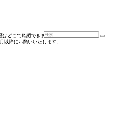
履歴はどこで確認できますか？
26年2月以降にお願いいたします。