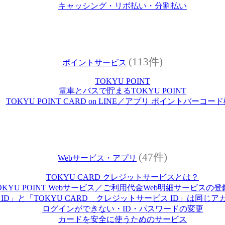
キャッシング・リボ払い・分割払い
(113件)
ポイントサービス
TOKYU POINT
電車とバスで貯まるTOKYU POINT
TOKYU POINT CARD on LINE／アプリ ポイントバーコー
(47件)
Webサービス・アプリ
TOKYU CARD クレジットサービスとは？
OKYU POINT Webサービス／ご利用代金Web明細サービスの
U ID」と「TOKYU CARD クレジットサービス ID」は同じ
ログインができない・ID・パスワードの変更
カードを安全に使うためのサービス