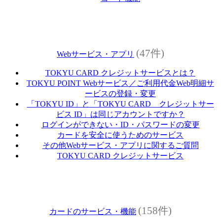
(47件)
Webサービス・アプリ
TOKYU CARD クレジットサービスとは？
TOKYU POINT Webサービス／ご利用代金Web明細サ
ービスの登録・変更
「TOKYU ID」と「TOKYU CARD クレジットサー
ビス ID」は同じアカウントですか？
ログインができない・ID・パスワードの変更
カードを安全に使うためのサービス
その他Webサービス・アプリに関するご質問
TOKYU CARD クレジットサービス
(158件)
カードのサービス・機能