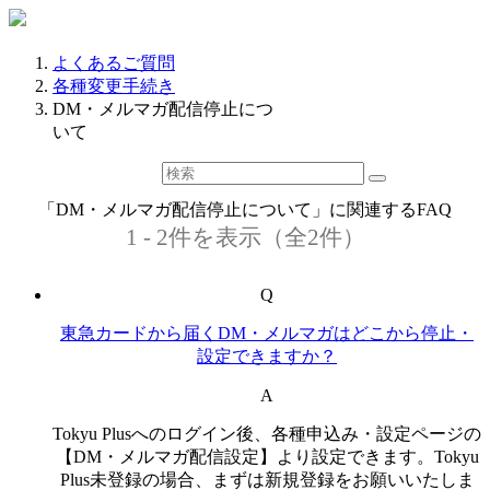
よくあるご質問
各種変更手続き
DM・メルマガ配信停止につ
いて
「DM・メルマガ配信停止について」に関連するFAQ
1 - 2件を表示（全2件）
Q
東急カードから届くDM・メルマガはどこから停止・
設定できますか？
A
Tokyu Plusへのログイン後、各種申込み・設定ページの
【DM・メルマガ配信設定】より設定できます。Tokyu
Plus未登録の場合、まずは新規登録をお願いいたしま