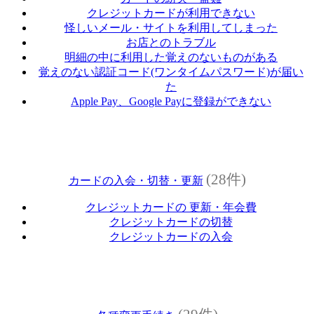
クレジットカードが利用できない
怪しいメール・サイトを利用してしまった
お店とのトラブル
明細の中に利用した覚えのないものがある
覚えのない認証コード(ワンタイムパスワード)が届い
た
Apple Pay、Google Payに登録ができない
(28件)
カードの入会・切替・更新
クレジットカードの 更新・年会費
クレジットカードの切替
クレジットカードの入会