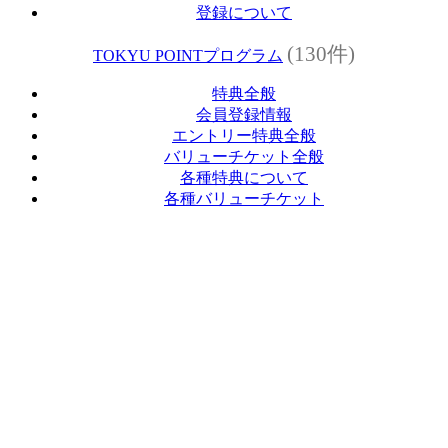
登録について
(130件)
TOKYU POINTプログラム
特典全般
会員登録情報
エントリー特典全般
バリューチケット全般
各種特典について
各種バリューチケット