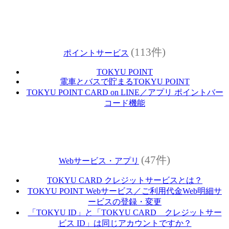
(113件)
ポイントサービス
TOKYU POINT
電車とバスで貯まるTOKYU POINT
TOKYU POINT CARD on LINE／アプリ ポイントバー
コード機能
(47件)
Webサービス・アプリ
TOKYU CARD クレジットサービスとは？
TOKYU POINT Webサービス／ご利用代金Web明細サ
ービスの登録・変更
「TOKYU ID」と「TOKYU CARD クレジットサー
ビス ID」は同じアカウントですか？