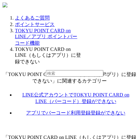
よくあるご質問
ポイントサービス
TOKYU POINT CARD on
LINE／アプリ ポイントバー
コード機能
TOKYU POINT CARD on
LINE（もしくはアプリ）に登
録できない
「TOKYU POINT CARD on LINE（もしくはアプリ）に登録
できない」に関連するカテゴリー
LINE公式アカウントでTOKYU POINT CARD on
LINE（バーコード）登録ができない
アプリでバーコード利用登録登録ができない
「TOKYU POINT CARD on LINE（もしくはアプリ）に登録