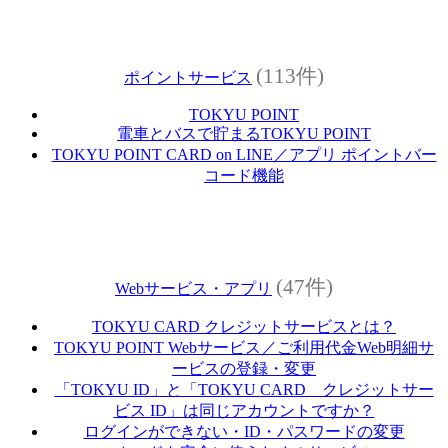
(113件)
ポイントサービス
TOKYU POINT
電車とバスで貯まるTOKYU POINT
TOKYU POINT CARD on LINE／アプリ ポイントバー
コード機能
(47件)
Webサービス・アプリ
TOKYU CARD クレジットサービスとは？
TOKYU POINT Webサービス／ご利用代金Web明細サ
ービスの登録・変更
「TOKYU ID」と「TOKYU CARD クレジットサー
ビス ID」は同じアカウントですか？
ログインができない・ID・パスワードの変更