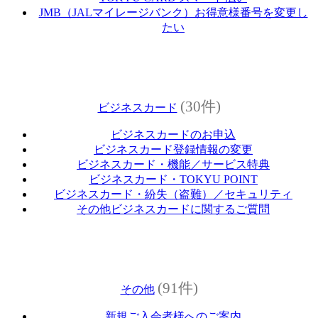
JMB（JALマイレージバンク）お得意様番号を変更し
たい
(30件)
ビジネスカード
ビジネスカードのお申込
ビジネスカード登録情報の変更
ビジネスカード・機能／サービス特典
ビジネスカード・TOKYU POINT
ビジネスカード・紛失（盗難）／セキュリティ
その他ビジネスカードに関するご質問
(91件)
その他
新規ご入会者様へのご案内