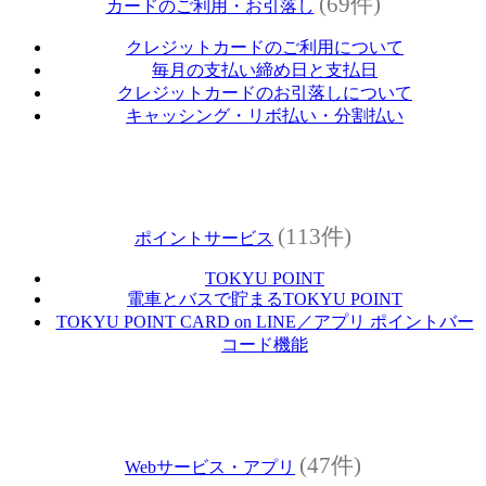
(69件)
カードのご利用・お引落し
クレジットカードのご利用について
毎月の支払い締め日と支払日
クレジットカードのお引落しについて
キャッシング・リボ払い・分割払い
(113件)
ポイントサービス
TOKYU POINT
電車とバスで貯まるTOKYU POINT
TOKYU POINT CARD on LINE／アプリ ポイントバー
コード機能
(47件)
Webサービス・アプリ